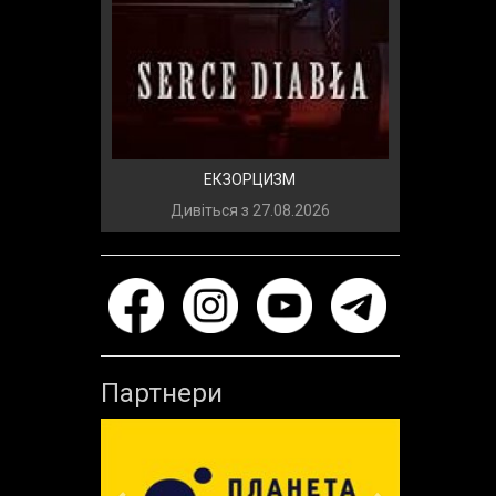
ЕКЗОРЦИЗМ
Дивіться з
27.08.2026
Партнери
Previous
Next