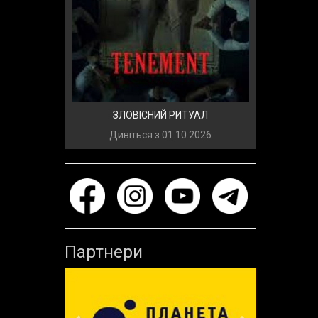
ЗЛОВІСНИЙ РИТУАЛ
Дивіться з
01.10.2026
Партнери
Previous
Next