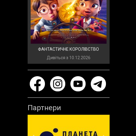
ФАНТАСТИЧНЕ КОРОЛІВСТВО
Дивіться з
10.12.2026
Партнери
Previous
Next