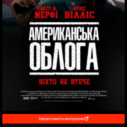
Завантажити матеріали