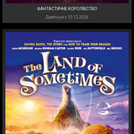
ФАНТАСТИЧНЕ КОРОЛІВСТВО
Дивіться з
10.12.2026