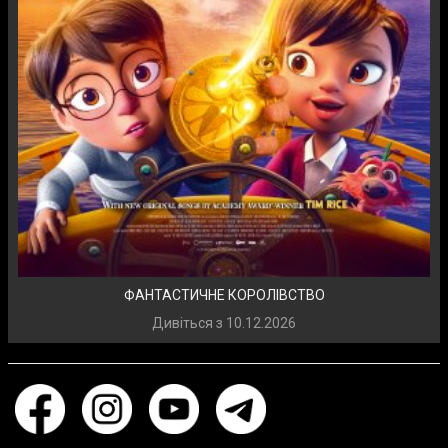
ФАНТАСТИЧНЕ КОРОЛІВСТВО
Дивіться з
10.12.2026