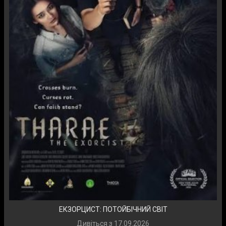
ЕКЗОРЦИСТ: ПОТОЙБІЧНИЙ СВІТ
Дивіться з
17.09.2026