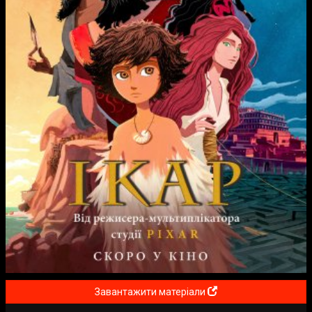
Завантажити матеріали