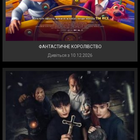
ФАНТАСТИЧНЕ КОРОЛІВСТВО
Дивіться з
10.12.2026