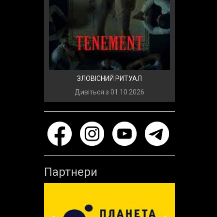
ЗЛОВІСНИЙ РИТУАЛ
Дивіться з
01.10.2026
Партнери
Previous
Next