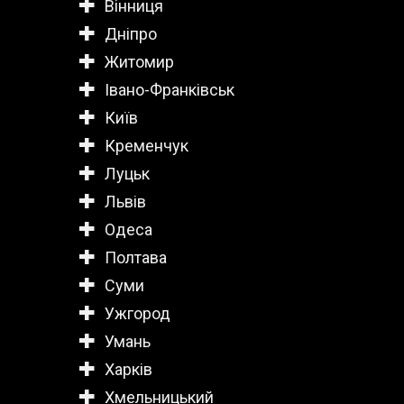
Вінниця
Дніпро
Житомир
Івано-Франківськ
Київ
Кременчук
Луцьк
Львів
Одеса
Полтава
Суми
Ужгород
Умань
Харків
Хмельницький