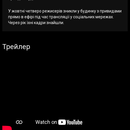
У жовтні четверо режисерів зникли у будинку з привидами
прямо в ефірі під час трансляції у соціальних мережах.
Через рік їхні кадри знайшли.
Трейлер