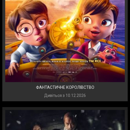
ФАНТАСТИЧНЕ КОРОЛІВСТВО
Дивіться з
10.12.2026