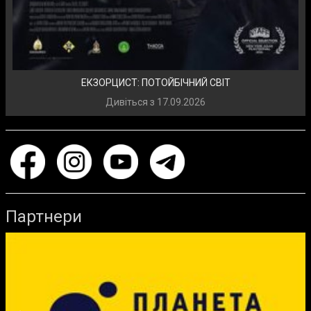
ЕКЗОРЦИСТ: ПОТОЙБІЧНИЙ СВІТ
Дивіться з
17.09.2026
Партнери
Previous
Ne