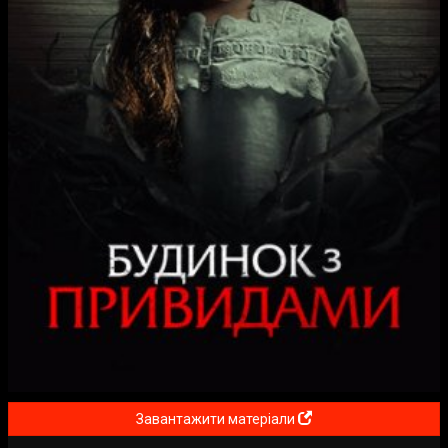
Завантажити матеріали