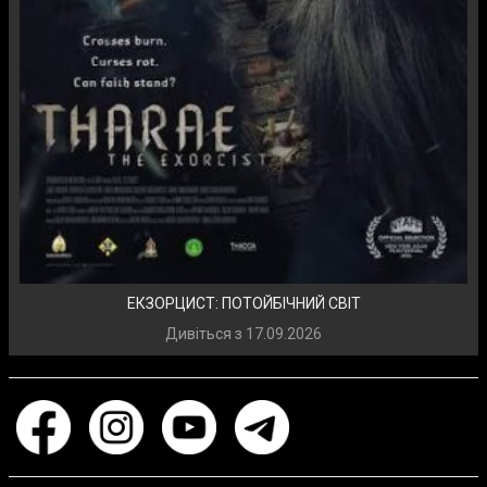
ЕКЗОРЦИСТ: ПОТОЙБІЧНИЙ СВІТ
Дивіться з
17.09.2026