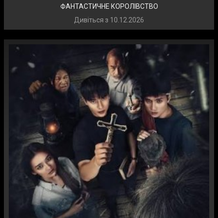
ФАНТАСТИЧНЕ КОРОЛІВСТВО
Дивіться з
10.12.2026