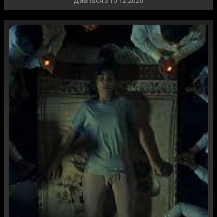
Дивіться з
10.12.2026