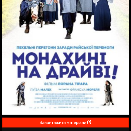
Завантажити матеріали