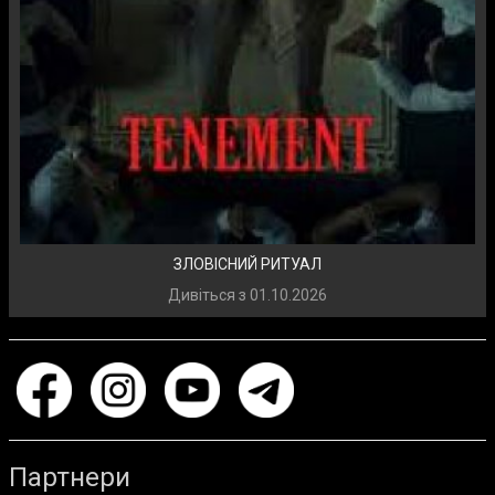
ЗЛОВІСНИЙ РИТУАЛ
Дивіться з
01.10.2026
Партнери