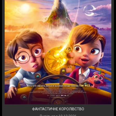
ФАНТАСТИЧНЕ КОРОЛІВСТВО