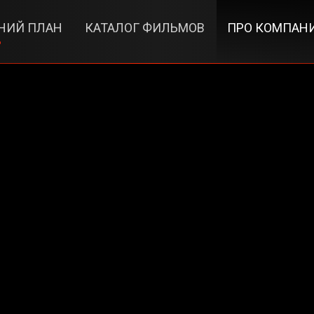
НИЙ ПЛАН
КАТАЛОГ ФИЛЬМОВ
ПРО КОМПАН
6