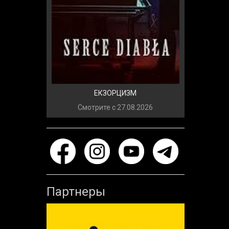
ЕКЗОРЦИЗМ
Смотрите с
27.08.2026
Партнеры
Previous
Next