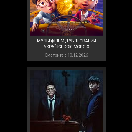
МУЛЬТФІЛЬМ ДУБЛЬОВАНИЙ
УКРАЇНСЬКОЮ МОВОЮ
Смотрите с
10.12.2026